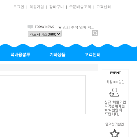
로그인
회원가입
장바구니
주문배송조회
고객센터
｜
｜
｜
｜
★ 2021 추석 연휴 택...