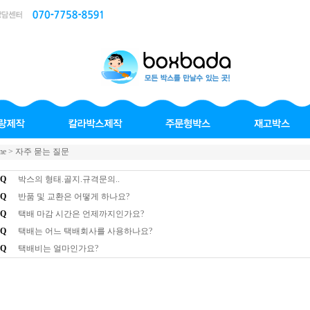
me > 자주 묻는 질문
Q
박스의 형태.골지.규격문의..
Q
반품 및 교환은 어떻게 하나요?
Q
택배 마감 시간은 언제까지인가요?
Q
택배는 어느 택배회사를 사용하나요?
Q
택배비는 얼마인가요?