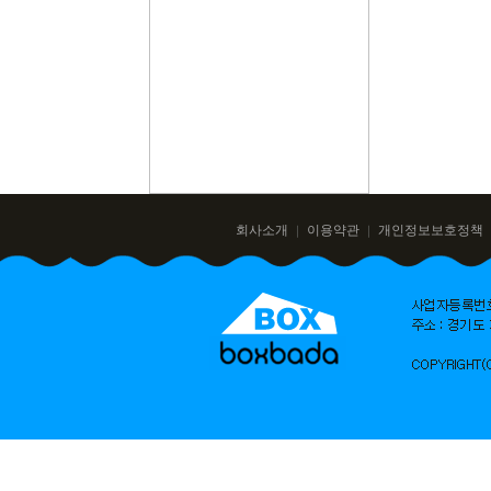
회사소개
이용약관
개인정보보호정책
｜
｜