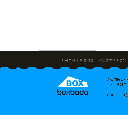
회사소개
이용약관
개인정보보호정책
｜
｜