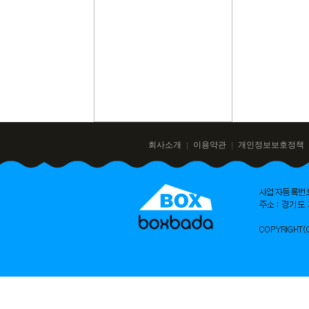
회사소개
이용약관
개인정보보호정책
｜
｜