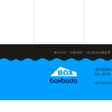
회사소개
이용약관
개인정보보호정책
｜
｜