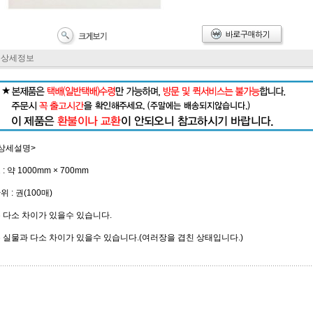
품상세정보
상세설명>
: 약 1000mm × 700mm
 : 권(100매)
 다소 차이가 있을수 있습니다.
 실물과 다소 차이가 있을수 있습니다.(여러장을 겹친 상태입니다.)