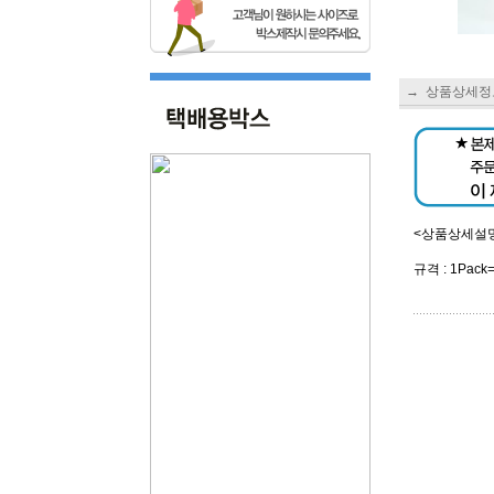
→ 상품상세정
<상품상세설
규격 : 1Pack