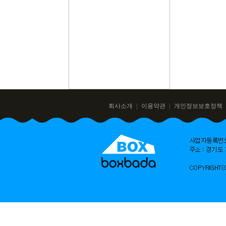
회사소개
이용약관
개인정보보호정책
｜
｜