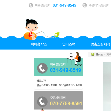
Home >
기